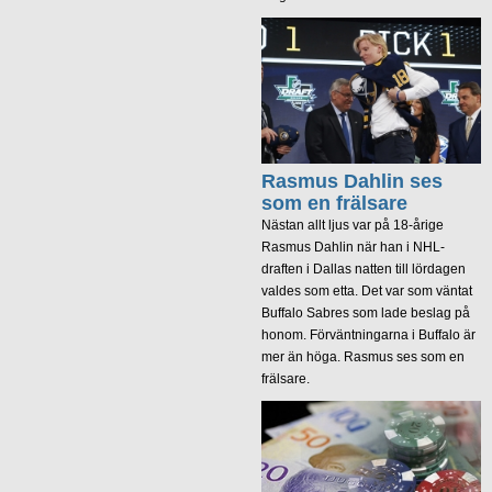
Rasmus Dahlin ses
som en frälsare
Nästan allt ljus var på 18-årige
Rasmus Dahlin när han i NHL-
draften i Dallas natten till lördagen
valdes som etta. Det var som väntat
Buffalo Sabres som lade beslag på
honom. Förväntningarna i Buffalo är
mer än höga. Rasmus ses som en
frälsare.