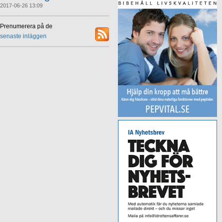
2017-06-26 13:09
Prenumerera på de
senaste inläggen