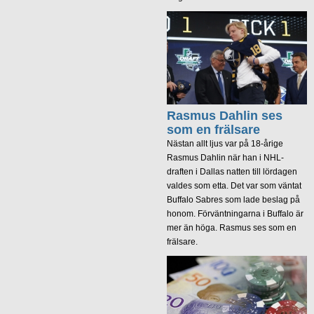
Rasmus Dahlin ses
som en frälsare
Nästan allt ljus var på 18-årige
Rasmus Dahlin när han i NHL-
draften i Dallas natten till lördagen
valdes som etta. Det var som väntat
Buffalo Sabres som lade beslag på
honom. Förväntningarna i Buffalo är
mer än höga. Rasmus ses som en
frälsare.