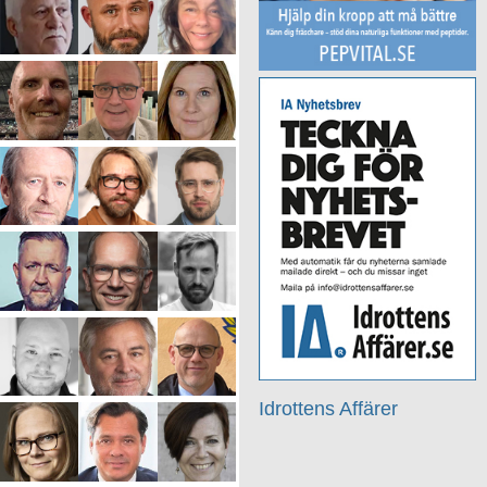
Idrottens Affärer