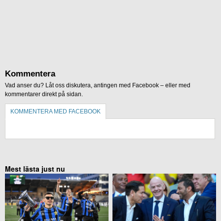
Kommentera
Vad anser du? Låt oss diskutera, antingen med Facebook – eller med
kommentarer direkt på sidan.
KOMMENTERA MED FACEBOOK
KOMMENTERA UTAN FACEBOOK
Mest lästa just nu