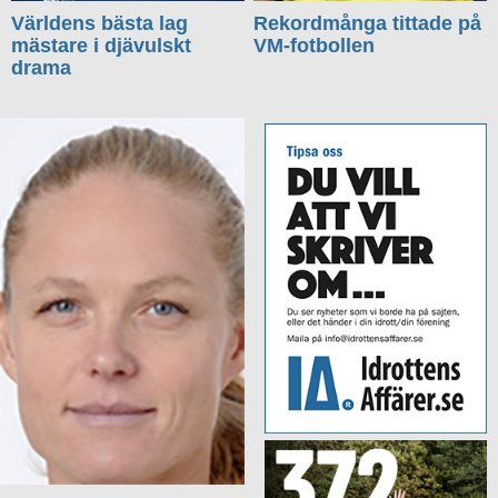
Världens bästa lag
Rekordmånga tittade på
mästare i djävulskt
VM-fotbollen
drama