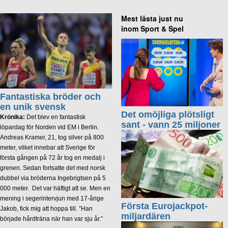
Mest lästa just nu
inom Sport & Spel
Fantastiska bröder och
en unik svensk
Det omöjliga plötsligt
Krönika:
Det blev en fantastisk
sant - vann 25 miljoner
löpardag för Norden vid EM i Berlin.
Andreas Kramer, 21, tog silver på 800
meter, vilket innebar att Sverige för
första gången på 72 år tog en medalj i
grenen. Sedan fortsatte det med norsk
dubbel via bröderna Ingebrigtsen på 5
000 meter. Det var häftigt att se. Men en
mening i segerintervjun med 17-årige
Första Eurojackpot-
Jakob, fick mig att hoppa till. ”Han
miljardären
började hårdträna när han var sju år.”