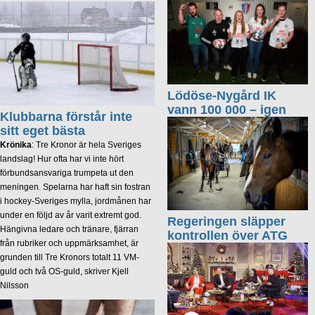
Lödöse-Nygård IK
vann 100 000 – igen
Klubbarna förstår inte
sitt eget bästa
Krönika
: Tre Kronor är hela Sveriges
landslag! Hur ofta har vi inte hört
förbundsansvariga trumpeta ut den
meningen. Spelarna har haft sin fostran
i hockey-Sveriges mylla, jordmånen har
under en följd av år varit extremt god.
Regeringen släpper
Hängivna ledare och tränare, fjärran
kontrollen över ATG
från rubriker och uppmärksamhet, är
grunden till Tre Kronors totalt 11 VM-
guld och två OS-guld, skriver Kjell
Nilsson