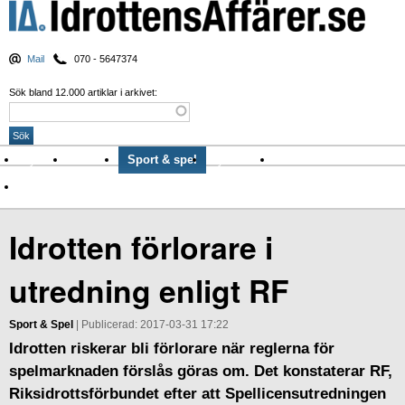
Mail
070 - 5647374
Sök bland 12.000 artiklar i arkivet:
Nyheter
Krönikor
Sport & spel
Nyhetsbrev
Arkiv
Om Idrottens Affärer
Idrotten förlorare i
utredning enligt RF
Sport & Spel
| Publicerad: 2017-03-31 17:22
Idrotten riskerar bli förlorare när reglerna för
spelmarknaden förslås göras om. Det konstaterar RF,
Riksidrottsförbundet efter att Spellicensutredningen