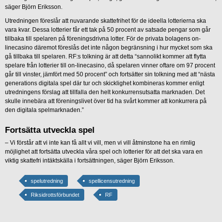
säger Björn Eriksson.
Utredningen föreslår att nuvarande skattefrihet för de ideella lotterierna ska
vara kvar. Dessa lotterier får ett tak på 50 procent av satsade pengar som går
tillbaka till spelaren på föreningsdrivna lotter. För de privata bolagens on-
linecasino däremot föreslås det inte någon begränsning i hur mycket som ska
gå tillbaka till spelaren. RF:s tolkning är att detta “sannolikt kommer att flytta
spelare från lotterier till on-linecasino, då spelaren vinner oftare om 97 procent
går till vinster, jämfört med 50 procent” och fortsätter sin tolkning med att “nästa
generations digitala spel där tur och skicklighet kombineras kommer enligt
utredningens förslag att tillfalla den helt konkurrensutsatta marknaden. Det
skulle innebära att föreningslivet över tid ha svårt kommer att konkurrera på
den digitala spelmarknaden.”
Fortsätta utveckla spel
– Vi förstår att vi inte kan få allt vi vill, men vi vill åtminstone ha en rimlig
möjlighet att fortsätta utveckla våra spel och lotterier för att det ska vara en
viktig skattefri intäktskälla i fortsättningen, säger Björn Eriksson.
spelutredning
spellicensutredning
Riksidrottsförbundet
RF