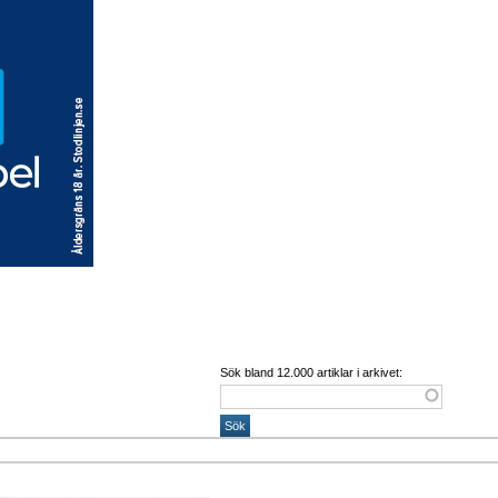
Sök bland 12.000 artiklar i arkivet: