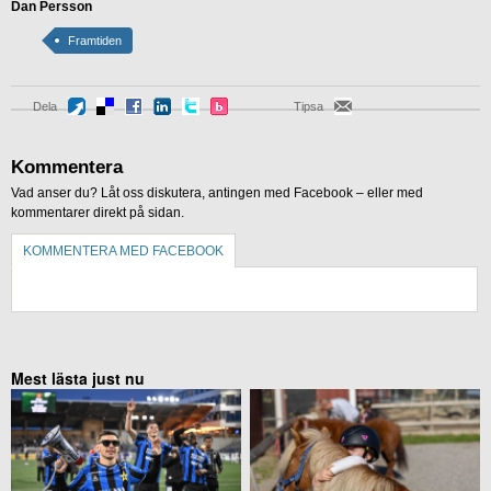
Dan Persson
Framtiden
Dela
Tipsa
Kommentera
Vad anser du? Låt oss diskutera, antingen med Facebook – eller med
kommentarer direkt på sidan.
KOMMENTERA MED FACEBOOK
KOMMENTERA UTAN FACEBOOK
Mest lästa just nu