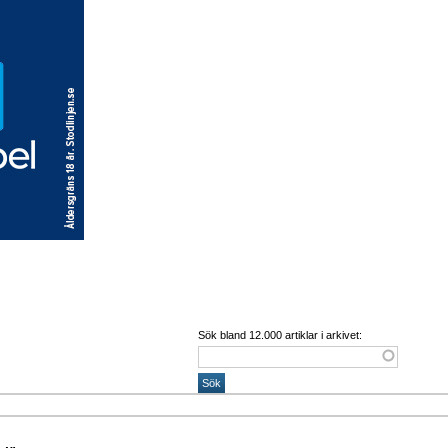
Sök bland 12.000 artiklar i arkivet: