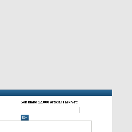
Sök bland 12.000 artiklar i arkivet: