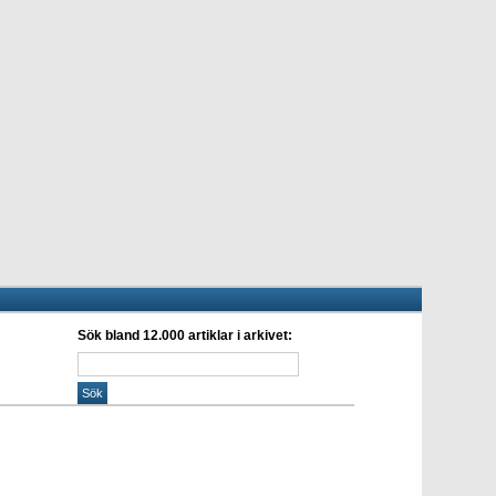
Sök bland 12.000 artiklar i arkivet: