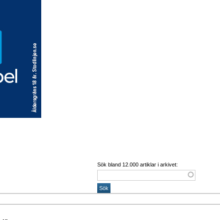
Sök bland 12.000 artiklar i arkivet: