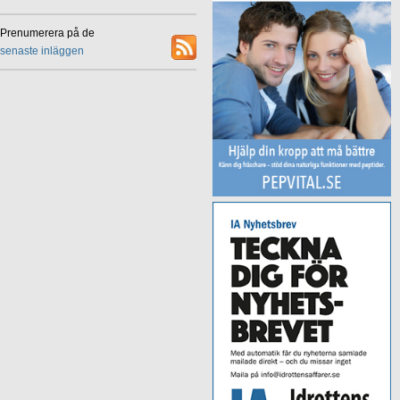
Prenumerera på de
senaste inläggen