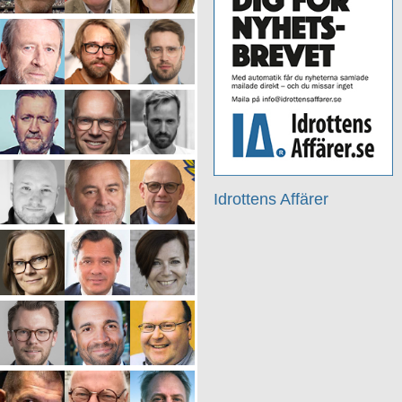
Idrottens Affärer