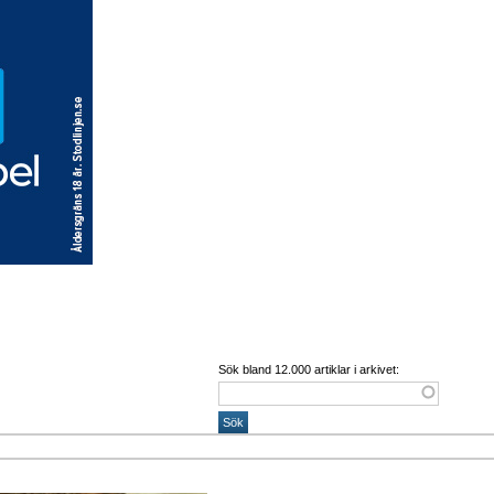
Sök bland 12.000 artiklar i arkivet: