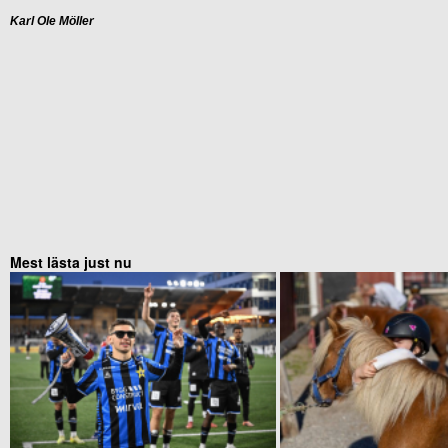
Karl Ole Möller
Mest lästa just nu