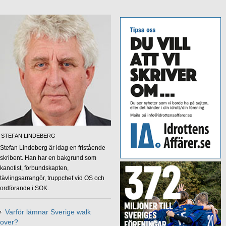
STEFAN LINDEBERG
Stefan Lindeberg är idag en fristående
skribent. Han har en bakgrund som
kanotist, förbundskapten,
tävlingsarrangör, truppchef vid OS och
ordförande i SOK.
Varför lämnar Sverige walk
over?