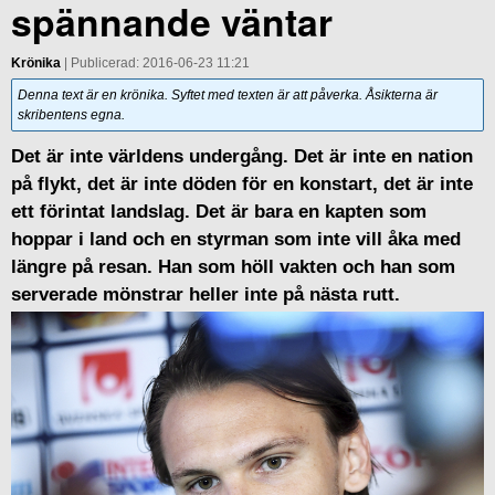
spännande väntar
Krönika
| Publicerad: 2016-06-23 11:21
Denna text är en krönika. Syftet med texten är att påverka. Åsikterna är
skribentens egna.
Det är inte världens undergång. Det är inte en nation
på flykt, det är inte döden för en konstart, det är inte
ett förintat landslag. Det är bara en kapten som
hoppar i land och en styrman som inte vill åka med
längre på resan. Han som höll vakten och han som
serverade mönstrar heller inte på nästa rutt.