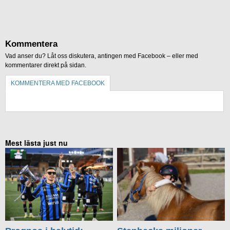
Kommentera
Vad anser du? Låt oss diskutera, antingen med Facebook – eller med
kommentarer direkt på sidan.
KOMMENTERA MED FACEBOOK
KOMMENTERA UTAN FACEBOOK
Mest lästa just nu