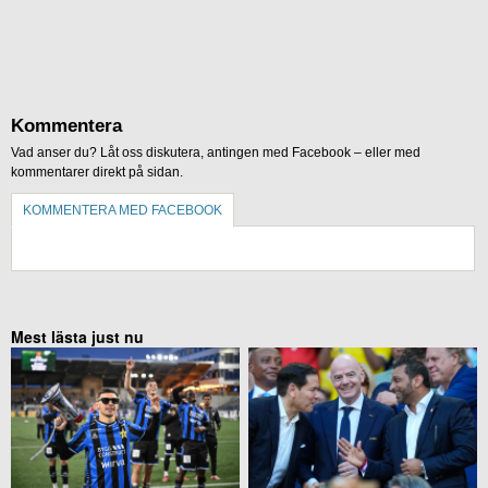
Kommentera
Vad anser du? Låt oss diskutera, antingen med Facebook – eller med
kommentarer direkt på sidan.
KOMMENTERA MED FACEBOOK
KOMMENTERA UTAN FACEBOOK
Mest lästa just nu