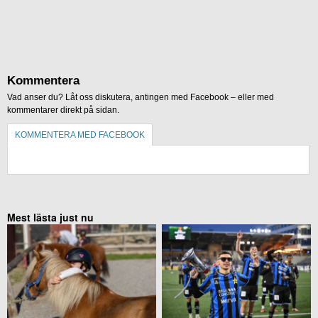
Kommentera
Vad anser du? Låt oss diskutera, antingen med Facebook – eller med
kommentarer direkt på sidan.
KOMMENTERA MED FACEBOOK
KOMMENTERA UTAN FACEBOOK
Mest lästa just nu