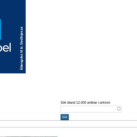
Sök bland 12.000 artiklar i arkivet: