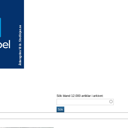
Sök bland 12.000 artiklar i arkivet: