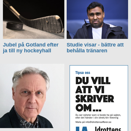
Jubel på Gotland efter
Studie visar - bättre att
ja till ny hockeyhall
behålla tränaren