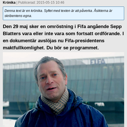
Krönika
| Publicerad: 2015-05-15 10:46
Denna text är en krönika. Syftet med texten är att påverka. Åsikterna är
skribentens egna.
Den 29 maj sker en omröstning i Fifa angående Sepp
Blatters vara eller inte vara som fortsatt ordförande. I
en dokumentär avslöjas nu Fifa-presidentens
maktfullkomlighet. Du bör se programmet.