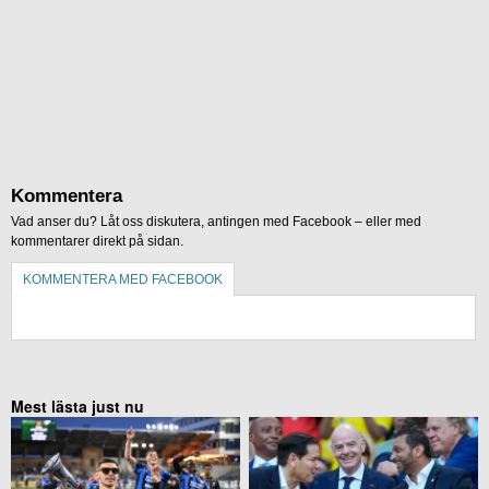
Kommentera
Vad anser du? Låt oss diskutera, antingen med Facebook – eller med
kommentarer direkt på sidan.
KOMMENTERA MED FACEBOOK
KOMMENTERA UTAN FACEBOOK
Mest lästa just nu