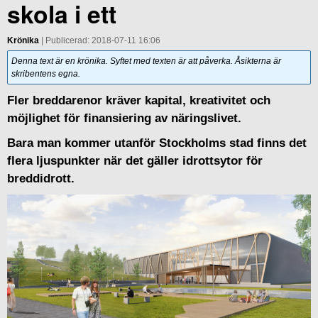
skola i ett
Krönika
| Publicerad: 2018-07-11 16:06
Denna text är en krönika. Syftet med texten är att påverka. Åsikterna är
skribentens egna.
Fler breddarenor kräver kapital, kreativitet och
möjlighet för finansiering av näringslivet.
Bara man kommer utanför Stockholms stad finns det
flera ljuspunkter när det gäller idrottsytor för
breddidrott.