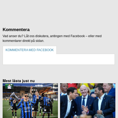
Kommentera
Vad anser du? Låt oss diskutera, antingen med Facebook – eller med
kommentarer direkt på sidan.
KOMMENTERA MED FACEBOOK
KOMMENTERA UTAN FACEBOOK
Mest lästa just nu