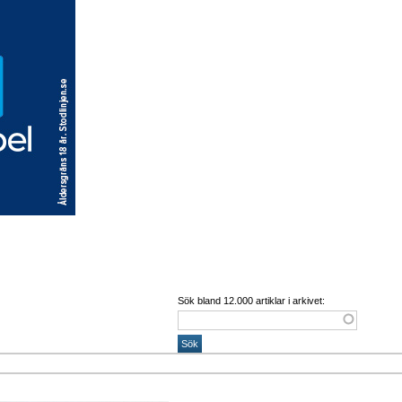
Sök bland 12.000 artiklar i arkivet: