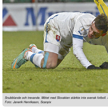
Snubblande och trevande. Mötet med Slovakien stärkte inte svensk fotboll. 
Foto: Janerik Henriksson, Scanpix