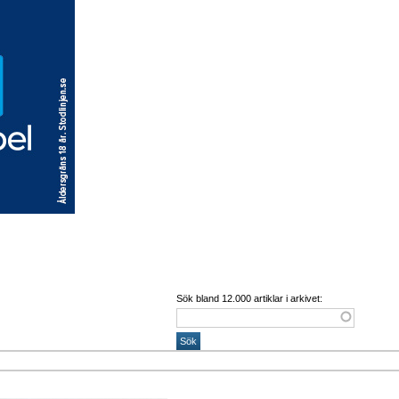
Sök bland 12.000 artiklar i arkivet: