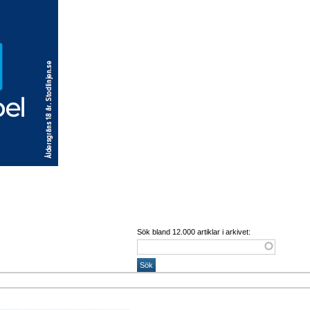
Sök bland 12.000 artiklar i arkivet: