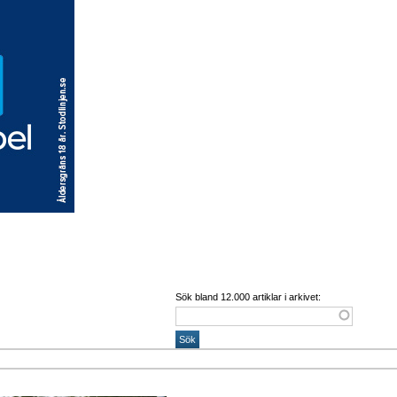
Sök bland 12.000 artiklar i arkivet: