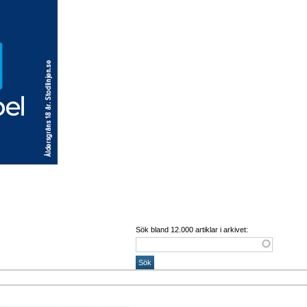
Sök bland 12.000 artiklar i arkivet: