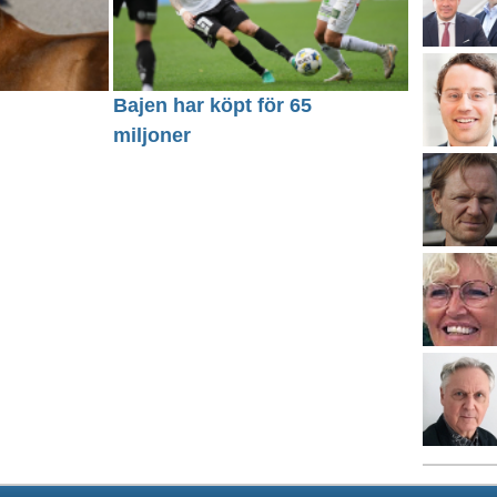
Bajen har köpt för 65
miljoner