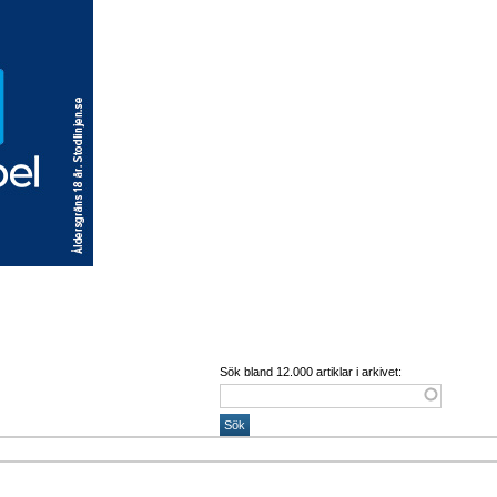
Sök bland 12.000 artiklar i arkivet: