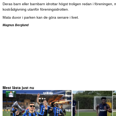
Deras barn eller barnbarn idrottar högst troligen redan i föreningen
kostrådgivning utanför föreningsidrotten.
Mata duvor i parken kan de göra senare i livet.
Magnus Berglund
Mest lästa just nu