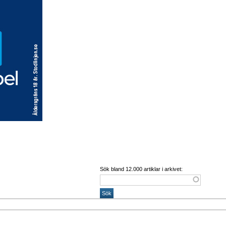
Sök bland 12.000 artiklar i arkivet: