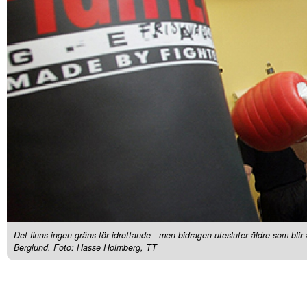
Det finns ingen gräns för idrottande - men bidragen utesluter äldre som blir 
Berglund. Foto: Hasse Holmberg, TT