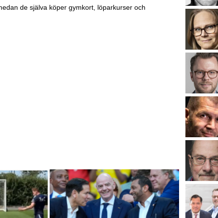
, medan de själva köper gymkort, löparkurser och