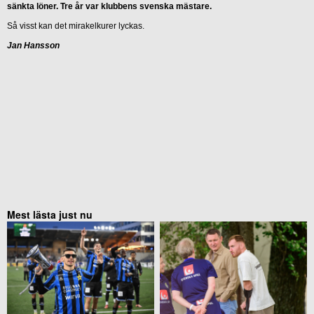
sänkta löner. Tre år var klubbens svenska mästare.
Så visst kan det mirakelkurer lyckas.
Jan Hansson
Mest lästa just nu