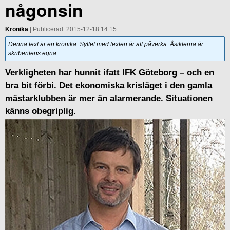
någonsin
Krönika
| Publicerad: 2015-12-18 14:15
Denna text är en krönika. Syftet med texten är att påverka. Åsikterna är
skribentens egna.
Verkligheten har hunnit ifatt IFK Göteborg – och en
bra bit förbi. Det ekonomiska krisläget i den gamla
mästarklubben är mer än alarmerande. Situationen
känns obegriplig.