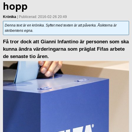
hopp
Krönika
| Publicerad: 2016-02-26 20:49
Denna text är en krönika. Syftet med texten är att påverka. Åsikterna är
skribentens egna.
Få tror dock att Gianni Infantino är personen som ska
kunna ändra värderingarna som präglat Fifas arbete
de senaste tio åren.