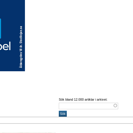
Sök bland 12.000 artiklar i arkivet: