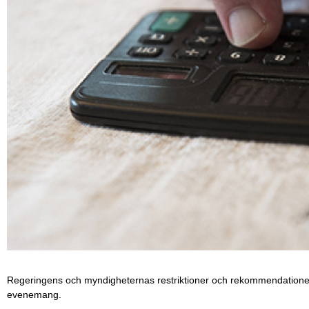
Regeringens och myndigheternas restriktioner och rekommendationer 
evenemang.