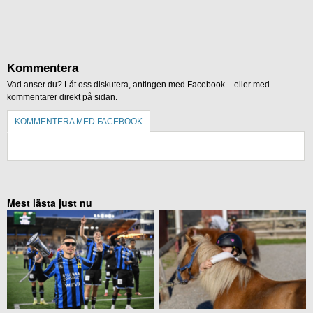
Kommentera
Vad anser du? Låt oss diskutera, antingen med Facebook – eller med
kommentarer direkt på sidan.
KOMMENTERA MED FACEBOOK
KOMMENTERA UTAN FACEBOOK
Mest lästa just nu