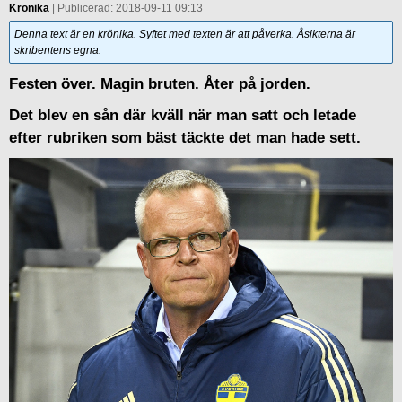
Krönika
| Publicerad: 2018-09-11 09:13
Denna text är en krönika. Syftet med texten är att påverka. Åsikterna är
skribentens egna.
Festen över. Magin bruten. Åter på jorden.
Det blev en sån där kväll när man satt och letade
efter rubriken som bäst täckte det man hade sett.