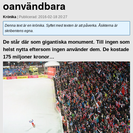
oanvändbara
Krönika
| Publicerad: 2016-02-18 20:27
Denna text är en krönika. Syftet med texten är att påverka. Åsikterna är
skribentens egna.
De står där som gigantiska monument. Till ingen som
helst nytta eftersom ingen använder dem. De kostade
175 miljoner kronor…