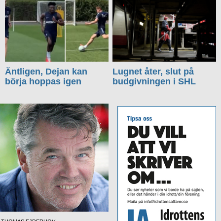
Äntligen, Dejan kan
Lugnet åter, slut på
börja hoppas igen
budgivningen i SHL