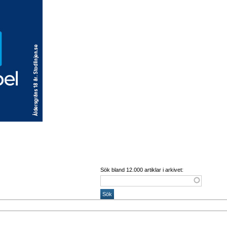
Sök bland 12.000 artiklar i arkivet: