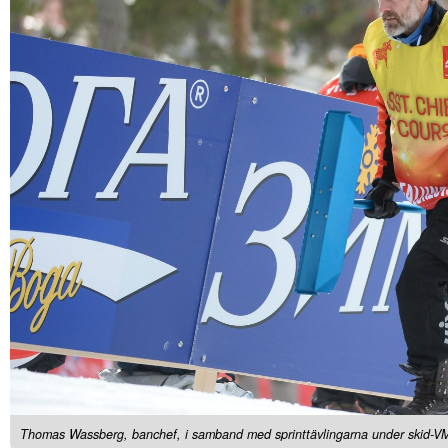
Thomas Wassberg, banchef, i samband med sprinttävlingarna under skid-VM 