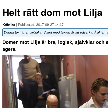
Helt rätt dom mot Lilja
Krönika
| Publicerad: 2017-09-27 14:17
Denna text är en krönika. Syftet med texten är att påverka. Åsiktern
Domen mot Lilja är bra, logisk, självklar och 
agera.