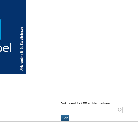
Sök bland 12.000 artiklar i arkivet: