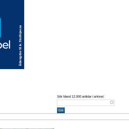
Sök bland 12.000 artiklar i arkivet: