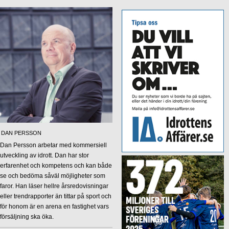
DAN PERSSON
Dan Persson arbetar med kommersiell
utveckling av idrott. Dan har stor
erfarenhet och kompetens och kan både
se och bedöma såväl möjligheter som
faror. Han läser hellre årsredovisningar
eller trendrapporter än tittar på sport och
för honom är en arena en fastighet vars
försäljning ska öka.