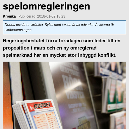
spelomregleringen
Krönika
| Publicerad: 2018-01-02 18:23
Denna text är en krönika. Syftet med texten är att påverka. Åsikterna är
skribentens egna.
Regeringsbeslutet förra torsdagen som leder till en
proposition i mars och en ny omreglerad
spelmarknad har en mycket stor inbyggd konflikt.