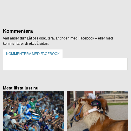
Kommentera
Vad anser du? Låt oss diskutera, antingen med Facebook – eller med
kommentarer direkt på sidan.
KOMMENTERA MED FACEBOOK
KOMMENTERA UTAN FACEBOOK
Mest lästa just nu