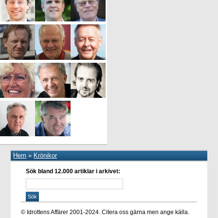
Hem
»
Krönikor
Sök bland 12.000 artiklar i arkivet:
© Idrottens Affärer 2001-2024. Citera oss gärna men ange källa.