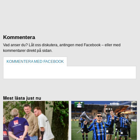
Kommentera
Vad anser du? Låt oss diskutera, antingen med Facebook – eller med
kommentarer direkt på sidan.
KOMMENTERA MED FACEBOOK
KOMMENTERA UTAN FACEBOOK
Mest lästa just nu