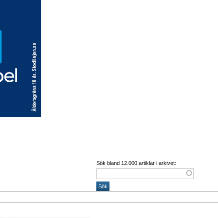
Sök bland 12.000 artiklar i arkivet: