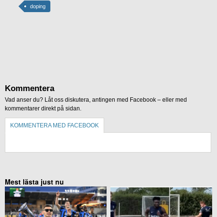
doping
Kommentera
Vad anser du? Låt oss diskutera, antingen med Facebook – eller med
kommentarer direkt på sidan.
KOMMENTERA MED FACEBOOK
KOMMENTERA UTAN FACEBOOK
Mest lästa just nu