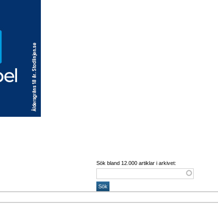
Sök bland 12.000 artiklar i arkivet: