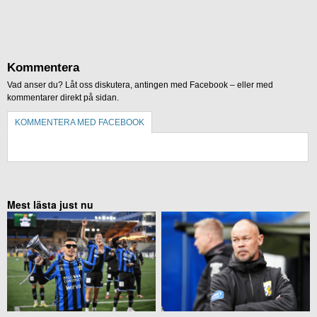
Kommentera
Vad anser du? Låt oss diskutera, antingen med Facebook – eller med
kommentarer direkt på sidan.
KOMMENTERA MED FACEBOOK
KOMMENTERA UTAN FACEBOOK
Mest lästa just nu