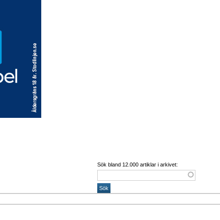
Sök bland 12.000 artiklar i arkivet: