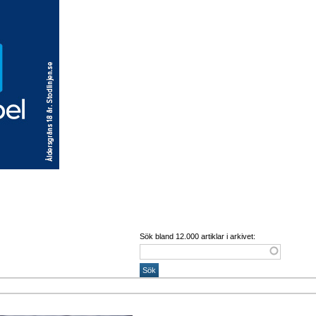
Sök bland 12.000 artiklar i arkivet: