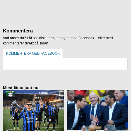
Kommentera
Vad anser du? Låt oss diskutera, antingen med Facebook – eller med
kommentarer direkt på sidan.
KOMMENTERA MED FACEBOOK
KOMMENTERA UTAN FACEBOOK
Mest lästa just nu