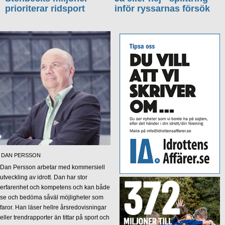
prioriterar ridsport
inför ryssarnas försök
DAN PERSSON
Dan Persson arbetar med kommersiell
utveckling av idrott. Dan har stor
erfarenhet och kompetens och kan både
se och bedöma såväl möjligheter som
faror. Han läser hellre årsredovisningar
eller trendrapporter än tittar på sport och