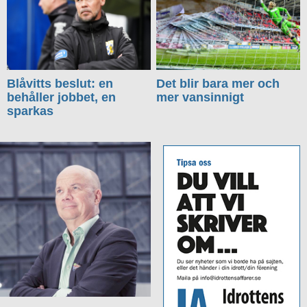
Blåvitts beslut: en
Det blir bara mer och
behåller jobbet, en
mer vansinnigt
sparkas